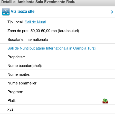
Detalii si Ambianta Sala Evenimente Radu
Viziteaza site
Tip Local:
Sali de Nunti
Zona de pret: 50,00-60,00 ron (fara bauturi)
Bucatarie: Internationala
Sali de Nunti bucatarie Internationala in Campia Turzii
Proprietar:
Nume bucatar(chef):
Nume maitre:
Nume sommelier:
Program:
Plati:
xyz
: