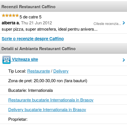
Recenzii Restaurant Caffino
5 de catre 5
alberta a.
Thu 21 Jun 2012
Citeste recenzia...
super pizza, super atmosfera, ideal pentru anivers...
Scrie o recenzie despre Caffino
Detalii si Ambianta Restaurant Caffino
Viziteaza site
Tip Local:
Restaurante
/
Delivery
Zona de pret: 20,00-30,00 ron (fara bauturi)
Bucatarie: Internationala
Restaurante bucatarie Internationala in Brasov
Delivery bucatarie Internationala in Brasov
Proprietar: