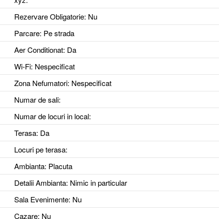
Rezervare Obligatorie
: Nu
Parcare
: Pe strada
Aer Conditionat
: Da
Wi-Fi
: Nespecificat
Zona Nefumatori
: Nespecificat
Numar de sali
:
Numar de locuri in local
:
Terasa
: Da
Locuri pe terasa
:
Ambianta
: Placuta
Detalii Ambianta
: Nimic in particular
Sala Evenimente
: Nu
Cazare
: Nu