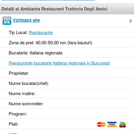
Detalii si Ambianta Restaurant Trattoria Degli Amici
Viziteaza site
Tip Local:
Restaurante
Zona de pret: 40,00-50,00 ron (fara bauturi)
Bucatarie: Italiana regionala
Restaurante bucatarie Italiana regionala in Bucuresti
Proprietar:
Nume bucatar(chef):
Nume maitre:
Nume sommelier:
Program:
Plati:
xyz
: