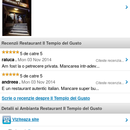
Recenzii Restaurant Il Tempio del Gusto
5 de catre 5
raluca .
Mon 03 Nov 2014
Citeste recenzia...
Am fost la o petrecere privata. Mancarea intr-adev...
5 de catre 5
andreea .
Mon 03 Nov 2014
Citeste recenzia...
E un restaurant autentic italian. Mancare super bu...
Scrie o recenzie despre Il Tempio del Gusto
Detalii si Ambianta Restaurant Il Tempio del Gusto
Viziteaza site