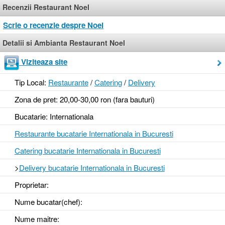
Recenzii Restaurant Noel
Scrie o recenzie despre Noel
Detalii si Ambianta Restaurant Noel
Viziteaza site
Tip Local:
Restaurante
/
Catering
/
Delivery
Zona de pret: 20,00-30,00 ron (fara bauturi)
Bucatarie: Internationala
Restaurante bucatarie Internationala in Bucuresti
Catering bucatarie Internationala in Bucuresti
>
Delivery bucatarie Internationala in Bucuresti
Proprietar:
Nume bucatar(chef):
Nume maitre: