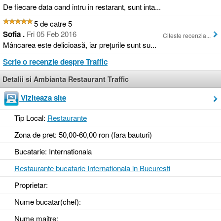
De fiecare data cand intru in restarant, sunt inta...
5 de catre 5
Sofia .
Fri 05 Feb 2016
Citeste recenzia...
Mâncarea este delicioasă, iar prețurile sunt su...
Scrie o recenzie despre Traffic
Detalii si Ambianta Restaurant Traffic
Viziteaza site
Tip Local:
Restaurante
Zona de pret: 50,00-60,00 ron (fara bauturi)
Bucatarie: Internationala
Restaurante bucatarie Internationala in Bucuresti
Proprietar:
Nume bucatar(chef):
Nume maitre: