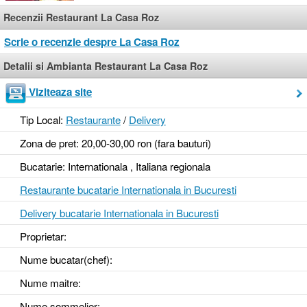
Recenzii Restaurant La Casa Roz
Scrie o recenzie despre La Casa Roz
Detalii si Ambianta Restaurant La Casa Roz
Viziteaza site
Tip Local:
Restaurante
/
Delivery
Zona de pret: 20,00-30,00 ron (fara bauturi)
Bucatarie: Internationala , Italiana regionala
Restaurante bucatarie Internationala in Bucuresti
Delivery bucatarie Internationala in Bucuresti
Proprietar:
Nume bucatar(chef):
Nume maitre:
Nume sommelier: