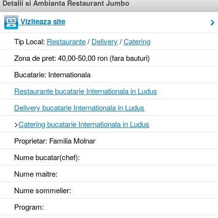
Detalii si Ambianta Restaurant Jumbo
Viziteaza site
Tip Local:
Restaurante
/
Delivery
/
Catering
Zona de pret: 40,00-50,00 ron (fara bauturi)
Bucatarie: Internationala
Restaurante bucatarie Internationala in Ludus
Delivery bucatarie Internationala in Ludus
>
Catering bucatarie Internationala in Ludus
Proprietar: Familia Molnar
Nume bucatar(chef):
Nume maitre:
Nume sommelier:
Program: