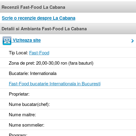
Recenzii Fast-Food La Cabana
Scrie o recenzie despre La Cabana
Detalii si Ambianta Fast-Food La Cabana
Viziteaza site
Tip Local:
Fast-Food
Zona de pret: 20,00-30,00 ron (fara bauturi)
Bucatarie: Internationala
Fast-Food bucatarie Internationala in Bucuresti
Proprietar:
Nume bucatar(chef):
Nume maitre:
Nume sommelier:
Program: