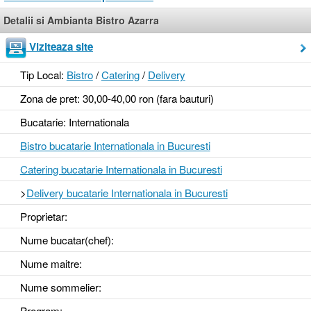
Detalii si Ambianta Bistro Azarra
Viziteaza site
Tip Local:
Bistro
/
Catering
/
Delivery
Zona de pret: 30,00-40,00 ron (fara bauturi)
Bucatarie: Internationala
Bistro bucatarie Internationala in Bucuresti
Catering bucatarie Internationala in Bucuresti
>
Delivery bucatarie Internationala in Bucuresti
Proprietar:
Nume bucatar(chef):
Nume maitre:
Nume sommelier:
Program: