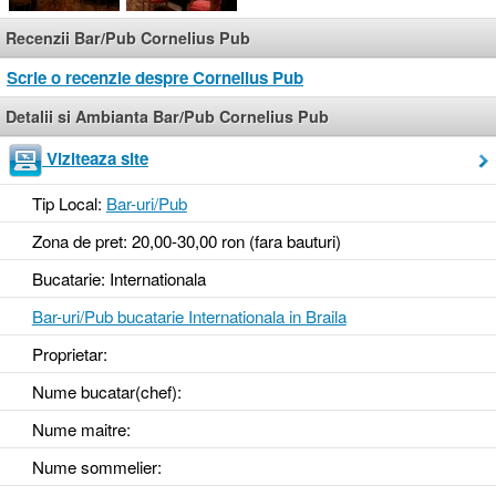
Recenzii Bar/Pub Cornelius Pub
Scrie o recenzie despre Cornelius Pub
Detalii si Ambianta Bar/Pub Cornelius Pub
Viziteaza site
Tip Local:
Bar-uri/Pub
Zona de pret: 20,00-30,00 ron (fara bauturi)
Bucatarie: Internationala
Bar-uri/Pub bucatarie Internationala in Braila
Proprietar:
Nume bucatar(chef):
Nume maitre:
Nume sommelier: