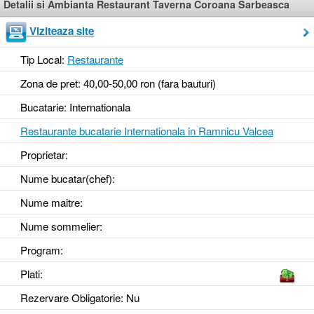
Detalii si Ambianta Restaurant Taverna Coroana Sarbeasca
Viziteaza site
Tip Local:
Restaurante
Zona de pret: 40,00-50,00 ron (fara bauturi)
Bucatarie: Internationala
Restaurante bucatarie Internationala in Ramnicu Valcea
Proprietar:
Nume bucatar(chef):
Nume maitre:
Nume sommelier:
Program:
Plati:
Rezervare Obligatorie
: Nu