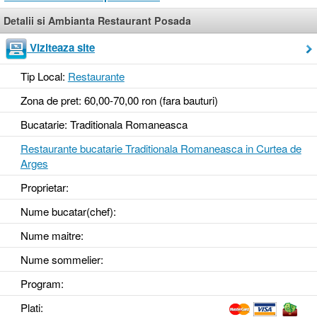
Detalii si Ambianta Restaurant Posada
Viziteaza site
Tip Local:
Restaurante
Zona de pret: 60,00-70,00 ron (fara bauturi)
Bucatarie: Traditionala Romaneasca
Restaurante bucatarie Traditionala Romaneasca in Curtea de
Arges
Proprietar:
Nume bucatar(chef):
Nume maitre:
Nume sommelier:
Program:
Plati: