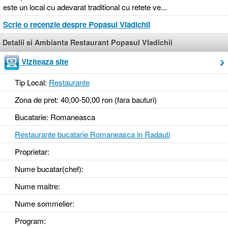
este un local cu adevarat traditional cu retete ve...
Scrie o recenzie despre Popasul Vladichii
Detalii si Ambianta Restaurant Popasul Vladichii
Viziteaza site
Tip Local:
Restaurante
Zona de pret: 40,00-50,00 ron (fara bauturi)
Bucatarie: Romaneasca
Restaurante bucatarie Romaneasca in Radauti
Proprietar:
Nume bucatar(chef):
Nume maitre:
Nume sommelier:
Program: