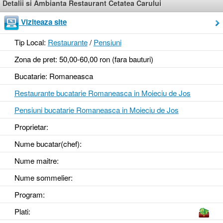
Detalii si Ambianta Restaurant Cetatea Carului
Viziteaza site
Tip Local:
Restaurante
/
Pensiuni
Zona de pret: 50,00-60,00 ron (fara bauturi)
Bucatarie: Romaneasca
Restaurante bucatarie Romaneasca in Moieciu de Jos
Pensiuni bucatarie Romaneasca in Moieciu de Jos
Proprietar:
Nume bucatar(chef):
Nume maitre:
Nume sommelier:
Program:
Plati: