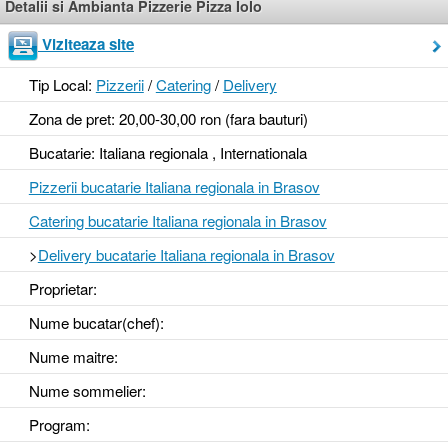
Detalii si Ambianta Pizzerie Pizza Iolo
Viziteaza site
Tip Local:
Pizzerii
/
Catering
/
Delivery
Zona de pret: 20,00-30,00 ron (fara bauturi)
Bucatarie: Italiana regionala , Internationala
Pizzerii bucatarie Italiana regionala in Brasov
Catering bucatarie Italiana regionala in Brasov
>
Delivery bucatarie Italiana regionala in Brasov
Proprietar:
Nume bucatar(chef):
Nume maitre:
Nume sommelier:
Program: