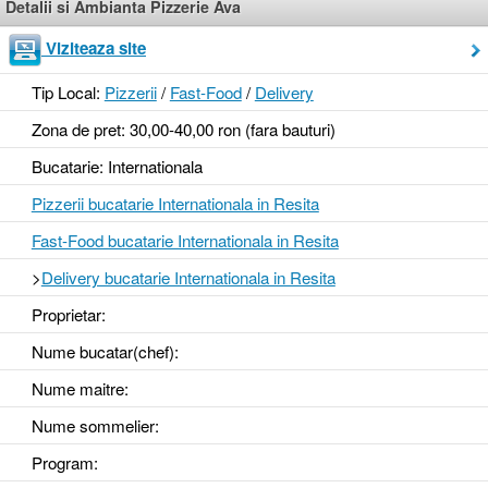
Detalii si Ambianta Pizzerie Ava
Viziteaza site
Tip Local:
Pizzerii
/
Fast-Food
/
Delivery
Zona de pret: 30,00-40,00 ron (fara bauturi)
Bucatarie: Internationala
Pizzerii bucatarie Internationala in Resita
Fast-Food bucatarie Internationala in Resita
>
Delivery bucatarie Internationala in Resita
Proprietar:
Nume bucatar(chef):
Nume maitre:
Nume sommelier:
Program: