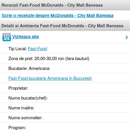
Recenzii Fast-Food McDonalds - City Mall Baneasa
Scrie o recenzie despre McDonalds - City Mall Baneasa
Detalii si Ambianta Fast-Food McDonalds - City Mall Baneasa
Viziteaza site
Tip Local:
Fast-Food
Zona de pret: 20,00-30,00 ron (fara bauturi)
Bucatarie: Americana
Fast-Food bucatarie Americana in Bucuresti
Proprietar:
Nume bucatar(chef):
Nume maitre:
Nume sommelier:
Program: